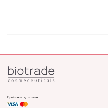
Приймаємо до оплати