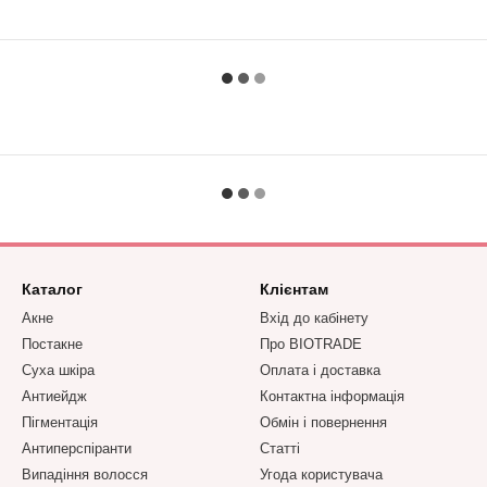
Каталог
Клієнтам
Акне
Вхід до кабінету
Постакне
Про BIOTRADE
Суха шкіра
Оплата і доставка
Антиейдж
Контактна інформація
Пігментація
Обмін і повернення
Антиперспіранти
Статті
Випадіння волосся
Угода користувача