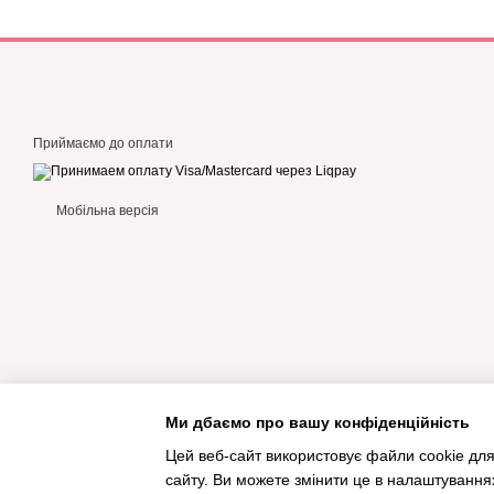
Приймаємо до оплати
Мобільна версія
Ми дбаємо про вашу конфіденційність
Цей веб-сайт використовує файли cookie для
сайту. Ви можете змінити це в налаштування