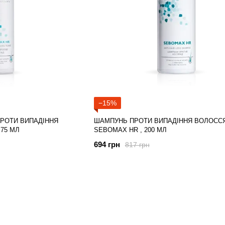
−15%
РОТИ ВИПАДІННЯ
ШАМПУНЬ ПРОТИ ВИПАДІННЯ ВОЛОСС
75 МЛ
SEBOMAX HR , 200 МЛ
694 грн
817 грн