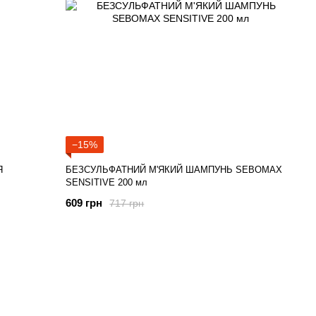
−15%
Я
БЕЗСУЛЬФАТНИЙ М'ЯКИЙ ШАМПУНЬ SEBOMAX
SENSITIVE 200 мл
609 грн
717 грн