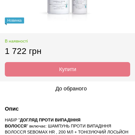
Новинка
В наявності
1 722 грн
Купити
До обраного
Опис
НАБІР "
ДОГЛЯД ПРОТИ ВИПАДІННЯ
ВОЛОССЯ
" включає: ШАМПУНЬ ПРОТИ ВИПАДІННЯ
ВОЛОССЯ SEBOMAX HR , 200 МЛ + ТОНІЗУЮЧИЙ ЛОСЬЙОН