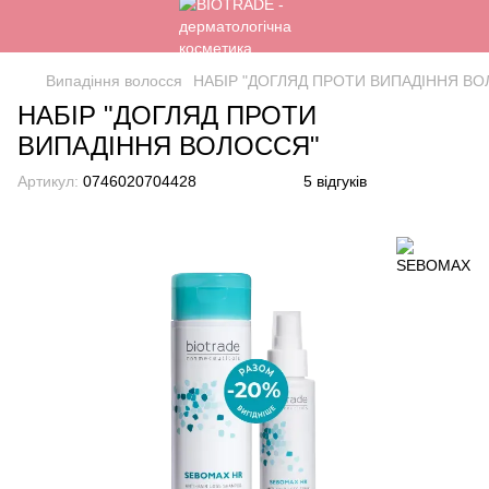
Випадіння волосся
НАБІР "ДОГЛЯД ПРОТИ ВИПАДІННЯ В
НАБІР "ДОГЛЯД ПРОТИ
ВИПАДІННЯ ВОЛОССЯ"
Артикул:
0746020704428
5 відгуків