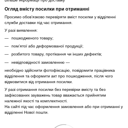
Огляд вмісту посилки при отриманні
Просимо обов’язково перевіряти вміст посилки у відділенні
служби доставки під час отримання.
У разі виявлення:
пошкодженого товару;
пом’ятої або деформованої продукції;
розбитого товару, протікання чи інших дефектів;
невідповідності замовленню —
необхідно здійснити фотофіксацію, повідомити працівника
відділення та оформити акт про пошкодження, після чого
відмовитися від отримання посилки.
У разі отримання посилки без перевірки вмісту та без
зафіксованих зауважень товар вважається прийнятим
належної якості та комплектності.
На сайті під час оформлення замовлення або при отриманні у
відділенні Нової пошти.