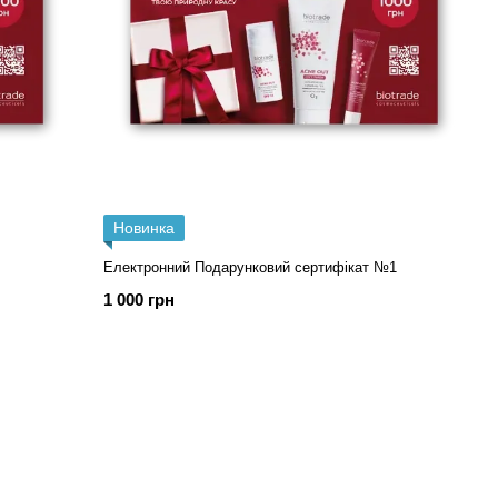
Новинка
Електронний Подарунковий сертифікат №1
1 000 грн