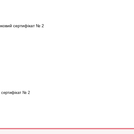
 сертифікат № 2