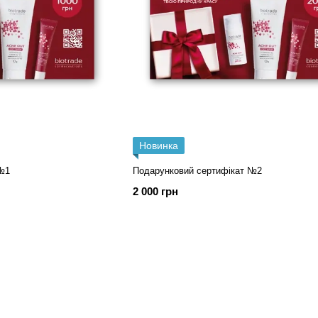
Новинка
№1
Подарунковий сертифікат №2
2 000 грн