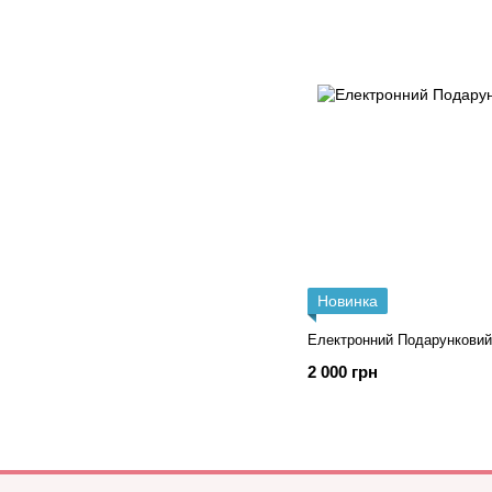
Новинка
Електронний Подарунковий
2 000 грн