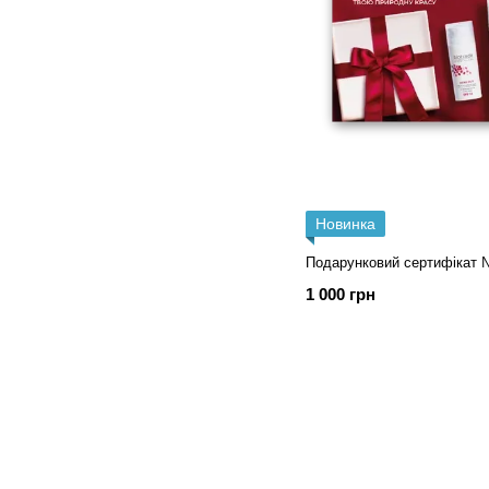
Новинка
Подарунковий сертифікат 
1 000 грн