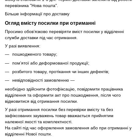
перевізника "Нова пошта".
Більше інформації про доставку
Огляд вмісту посилки при отриманні
Просимо обов’язково перевіряти вміст посилки у відділенні
служби доставки під час отримання.
У разі виявлення:
пошкодженого товару;
пом’ятої або деформованої продукції;
розбитого товару, протікання чи інших дефектів;
невідповідності замовленню —
необхідно здійснити фотофіксацію, повідомити працівника
відділення та оформити акт про пошкодження, після чого
відмовитися від отримання посилки.
У разі отримання посилки без перевірки вмісту та без
зафіксованих зауважень товар вважається прийнятим
належної якості та комплектності.
На сайті під час оформлення замовлення або при отриманні у
відділенні Нової пошти.