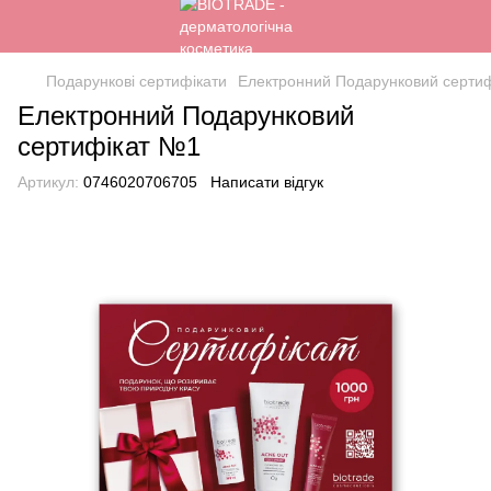
Подарункові сертифікати
Електронний Подарунковий серти
Електронний Подарунковий
сертифікат №1
Артикул:
0746020706705
Написати відгук