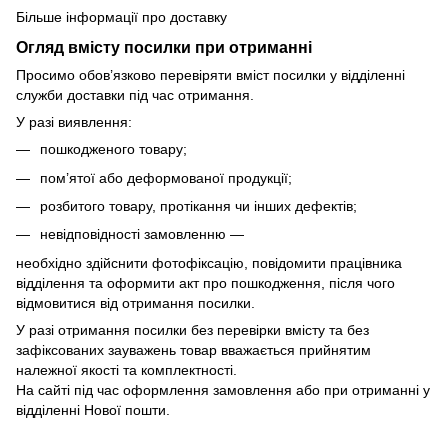
Більше інформації про доставку
Огляд вмісту посилки при отриманні
Просимо обов’язково перевіряти вміст посилки у відділенні
служби доставки під час отримання.
У разі виявлення:
пошкодженого товару;
пом’ятої або деформованої продукції;
розбитого товару, протікання чи інших дефектів;
невідповідності замовленню —
необхідно здійснити фотофіксацію, повідомити працівника
відділення та оформити акт про пошкодження, після чого
відмовитися від отримання посилки.
У разі отримання посилки без перевірки вмісту та без
зафіксованих зауважень товар вважається прийнятим
належної якості та комплектності.
На сайті під час оформлення замовлення або при отриманні у
відділенні Нової пошти.