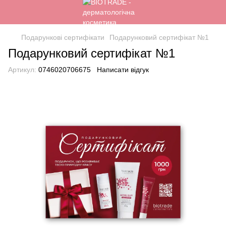
Подарункові сертифікати
Подарунковий сертифікат №1
Подарунковий сертифікат №1
Артикул:
0746020706675
Написати відгук