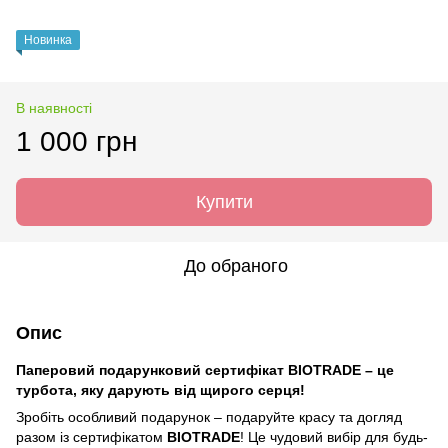
Новинка
В наявності
1 000 грн
Купити
До обраного
Опис
Паперовий подарунковий сертифікат BIOTRADE – це
турбота, яку дарують від щирого серця!
Зробіть особливий подарунок – подаруйте красу та догляд
разом із сертифікатом
BIOTRADE
! Це чудовий вибір для будь-