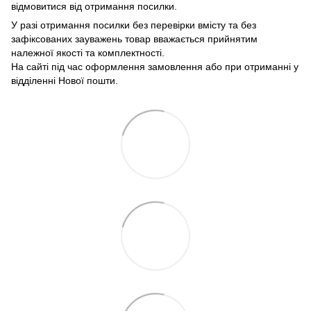
відмовитися від отримання посилки.
У разі отримання посилки без перевірки вмісту та без
зафіксованих зауважень товар вважається прийнятим
належної якості та комплектності.
На сайті під час оформлення замовлення або при отриманні у
відділенні Нової пошти.