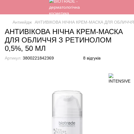
Антиейдж
АНТИВІКОВА НІЧНА КРЕМ-МАСКА ДЛЯ ОБЛИЧЧЯ
АНТИВІКОВА НІЧНА КРЕМ-МАСКА
ДЛЯ ОБЛИЧЧЯ З РЕТИНОЛОМ
0,5%, 50 МЛ
Артикул:
3800221842369
8 відгуків