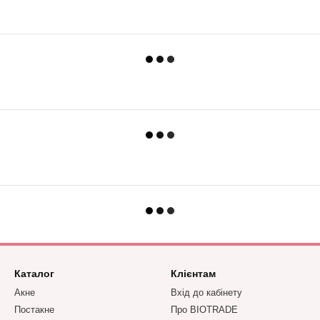
Каталог
Клієнтам
Акне
Вхід до кабінету
Постакне
Про BIOTRADE