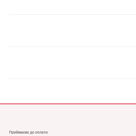
Приймаємо до оплати