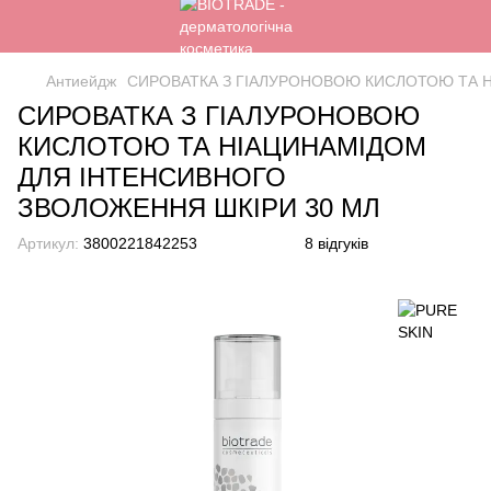
Антиейдж
СИРОВАТКА З ГІАЛУРОНОВОЮ КИСЛОТОЮ ТА Н
СИРОВАТКА З ГІАЛУРОНОВОЮ
КИСЛОТОЮ ТА НІАЦИНАМІДОМ
ДЛЯ ІНТЕНСИВНОГО
ЗВОЛОЖЕННЯ ШКІРИ 30 МЛ
Артикул:
3800221842253
8 відгуків