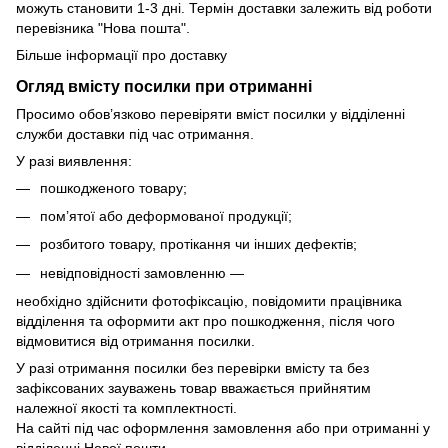
можуть становити 1-3 дні. Термін доставки залежить від роботи
перевізника "Нова пошта".
Більше інформації про доставку
Огляд вмісту посилки при отриманні
Просимо обов’язково перевіряти вміст посилки у відділенні
служби доставки під час отримання.
У разі виявлення:
пошкодженого товару;
пом’ятої або деформованої продукції;
розбитого товару, протікання чи інших дефектів;
невідповідності замовленню —
необхідно здійснити фотофіксацію, повідомити працівника
відділення та оформити акт про пошкодження, після чого
відмовитися від отримання посилки.
У разі отримання посилки без перевірки вмісту та без
зафіксованих зауважень товар вважається прийнятим
належної якості та комплектності.
На сайті під час оформлення замовлення або при отриманні у