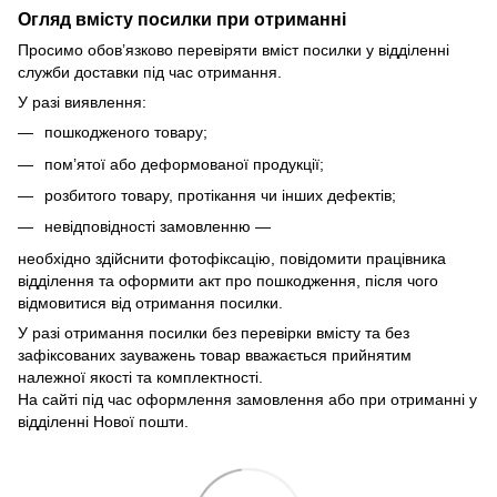
Огляд вмісту посилки при отриманні
Просимо обов’язково перевіряти вміст посилки у відділенні
служби доставки під час отримання.
У разі виявлення:
пошкодженого товару;
пом’ятої або деформованої продукції;
розбитого товару, протікання чи інших дефектів;
невідповідності замовленню —
необхідно здійснити фотофіксацію, повідомити працівника
відділення та оформити акт про пошкодження, після чого
відмовитися від отримання посилки.
У разі отримання посилки без перевірки вмісту та без
зафіксованих зауважень товар вважається прийнятим
належної якості та комплектності.
На сайті під час оформлення замовлення або при отриманні у
відділенні Нової пошти.