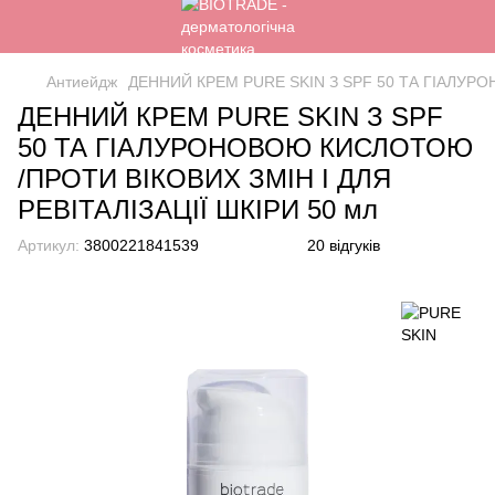
Антиейдж
ДЕННИЙ КРЕМ PURE SKIN З SPF 50 ТА ГІАЛУРО
ДЕННИЙ КРЕМ PURE SKIN З SPF
50 ТА ГІАЛУРОНОВОЮ КИСЛОТОЮ
/ПРОТИ ВІКОВИХ ЗМІН І ДЛЯ
РЕВІТАЛІЗАЦІЇ ШКІРИ 50 мл
Артикул:
3800221841539
20 відгуків