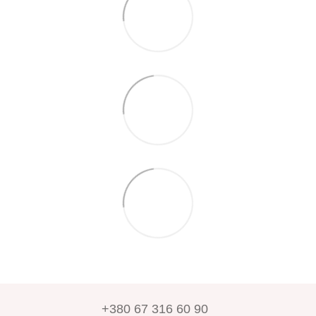
+380 67 316 60 90