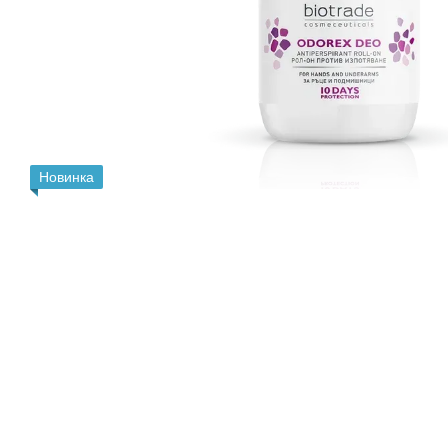
Новинка