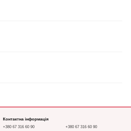
Контактна інформація
+380 67 316 60 90
+380 67 316 60 90