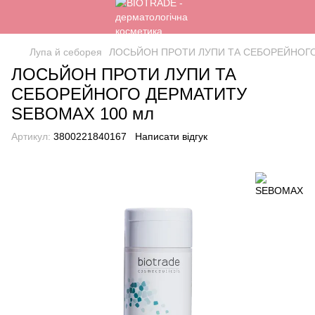
Лупа й себорея
ЛОСЬЙОН ПРОТИ ЛУПИ ТА СЕБОРЕЙНОГО
ЛОСЬЙОН ПРОТИ ЛУПИ ТА
СЕБОРЕЙНОГО ДЕРМАТИТУ
SEBOMAX 100 мл
Артикул:
3800221840167
Написати відгук