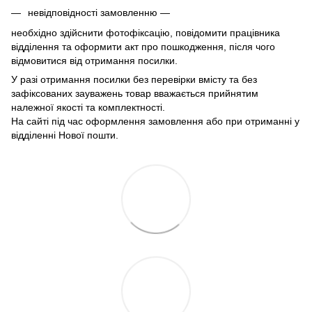
невідповідності замовленню —
необхідно здійснити фотофіксацію, повідомити працівника
відділення та оформити акт про пошкодження, після чого
відмовитися від отримання посилки.
У разі отримання посилки без перевірки вмісту та без
зафіксованих зауважень товар вважається прийнятим
належної якості та комплектності.
На сайті під час оформлення замовлення або при отриманні у
відділенні Нової пошти.