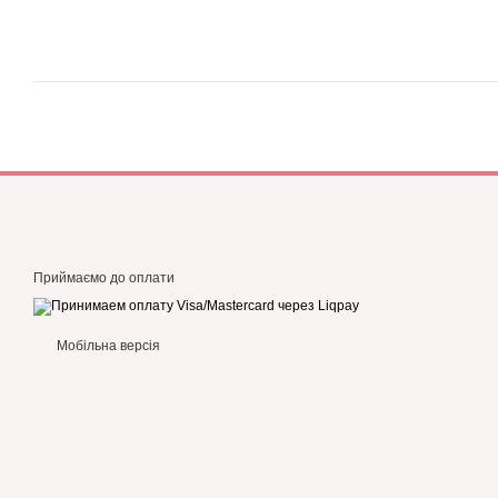
Приймаємо до оплати
Мобільна версія