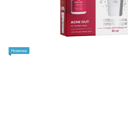
Новинка