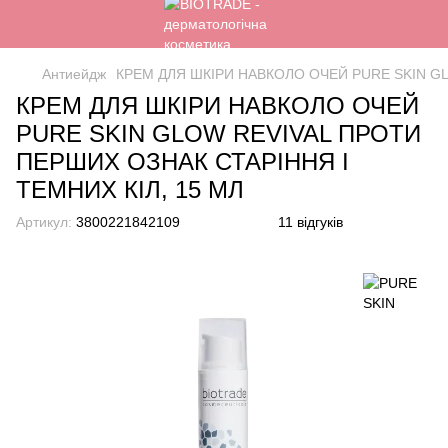
Антиейдж
КРЕМ ДЛЯ ШКІРИ НАВКОЛО ОЧЕЙ PURE SKIN GL
КРЕМ ДЛЯ ШКІРИ НАВКОЛО ОЧЕЙ
PURE SKIN GLOW REVIVAL ПРОТИ
ПЕРШИХ ОЗНАК СТАРІННЯ І
ТЕМНИХ КІЛ, 15 МЛ
Артикул:
3800221842109
11 відгуків