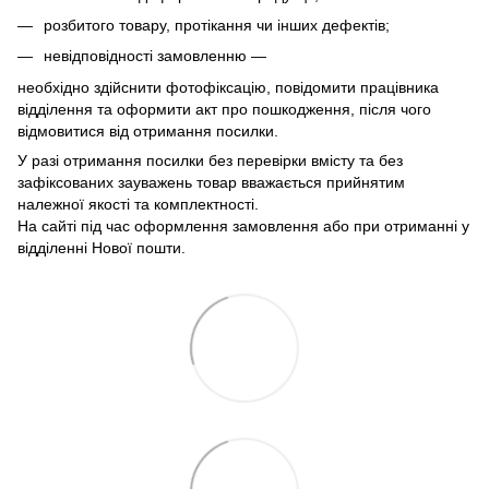
розбитого товару, протікання чи інших дефектів;
невідповідності замовленню —
необхідно здійснити фотофіксацію, повідомити працівника
відділення та оформити акт про пошкодження, після чого
відмовитися від отримання посилки.
У разі отримання посилки без перевірки вмісту та без
зафіксованих зауважень товар вважається прийнятим
належної якості та комплектності.
На сайті під час оформлення замовлення або при отриманні у
відділенні Нової пошти.